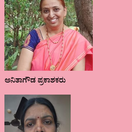
ಅನಿತಾಗೌಡ ಪ್ರಕಾಶಕರು