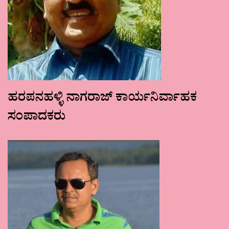
ಹರಪನಹಳ್ಳಿ ನಾಗರಾಜ್ ಕಾರ್ಯನಿರ್ವಾಹಕ
ಸಂಪಾದಕರು