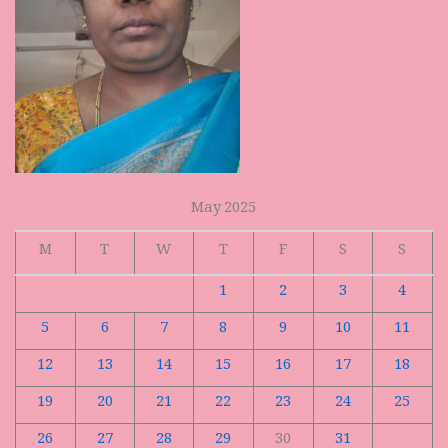
May 2025
M
T
W
T
F
S
S
1
2
3
4
5
6
7
8
9
10
11
12
13
14
15
16
17
18
19
20
21
22
23
24
25
26
27
28
29
30
31