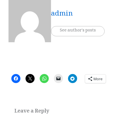
admin
See author's posts
More
Leave a Reply