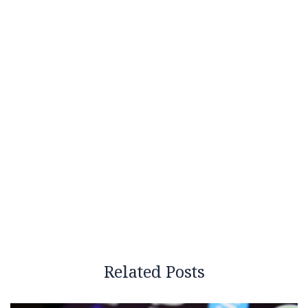
Related Posts