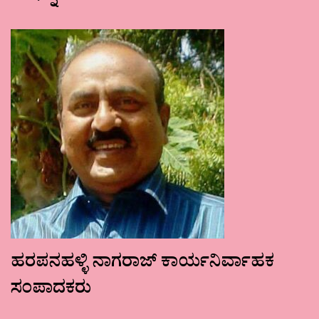
ಹರಪನಹಳ್ಳಿ ನಾಗರಾಜ್ ಕಾರ್ಯನಿರ್ವಾಹಕ
ಸಂಪಾದಕರು