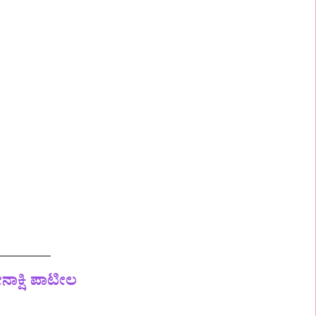
ನಾಕ್ಷಿ ಪಾಟೀಲ