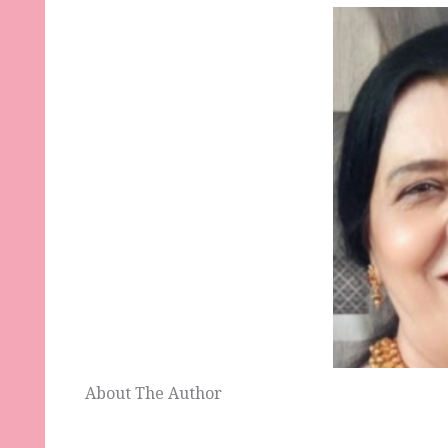
About The Author