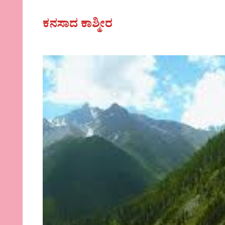
ಕನಸಾದ ಕಾಶ್ಮೀರ