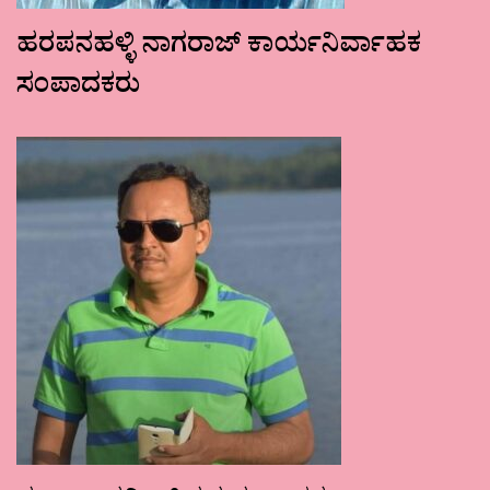
ಹರಪನಹಳ್ಳಿ ನಾಗರಾಜ್ ಕಾರ್ಯನಿರ್ವಾಹಕ
ಸಂಪಾದಕರು