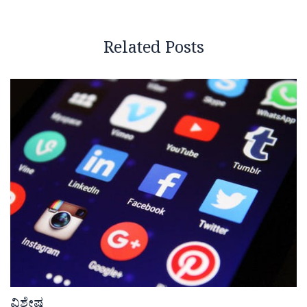
Related Posts
ವಿಶೇಷ