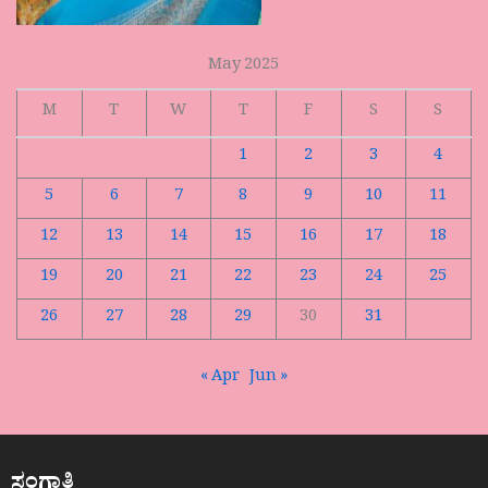
May 2025
M
T
W
T
F
S
S
1
2
3
4
5
6
7
8
9
10
11
12
13
14
15
16
17
18
19
20
21
22
23
24
25
26
27
28
29
30
31
« Apr
Jun »
ಸಂಗಾತಿ