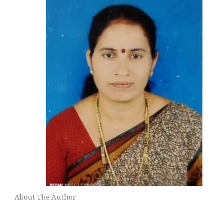
About The Author