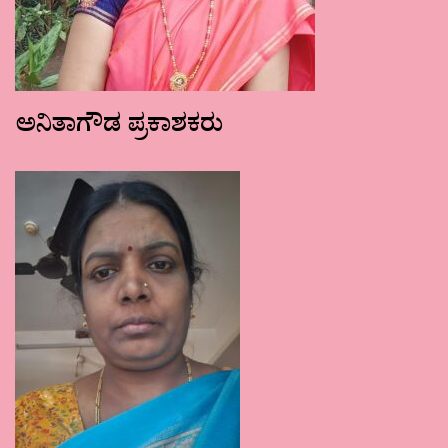
ಅನಿತಾಗೌಡ ಪ್ರಕಾಶಕರು