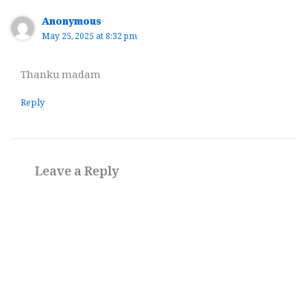
Anonymous
May 25, 2025 at 8:32 pm
Thanku madam
Reply
Leave a Reply