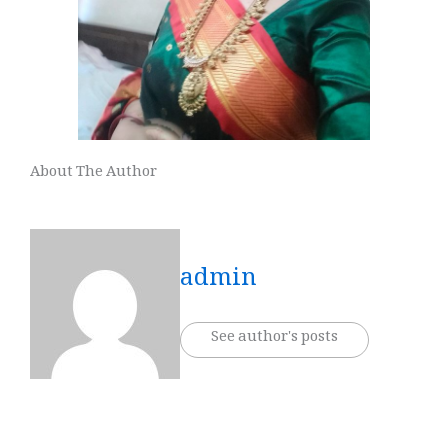
About The Author
admin
See author's posts