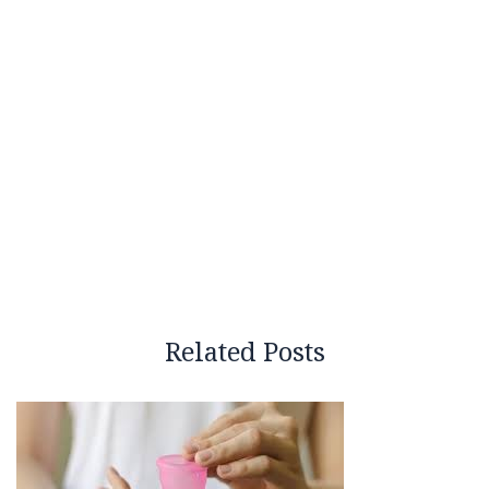
Related Posts