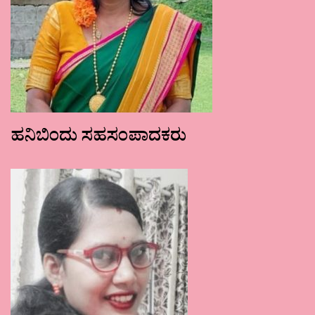
ಹನಿಬಿಂದು ಸಹಸಂಪಾದಕರು