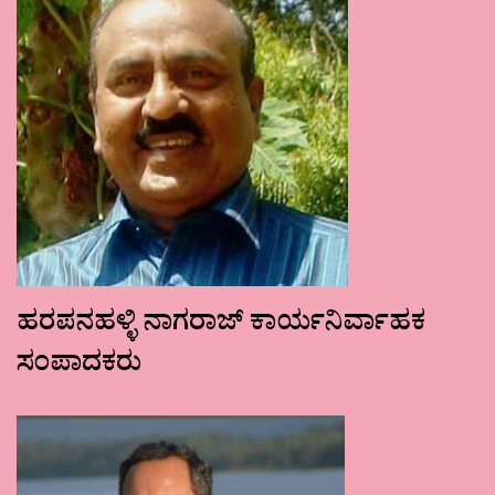
ಹರಪನಹಳ್ಳಿ ನಾಗರಾಜ್ ಕಾರ್ಯನಿರ್ವಾಹಕ
ಸಂಪಾದಕರು