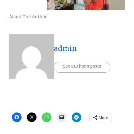
About The Author
admin
See author's posts
More