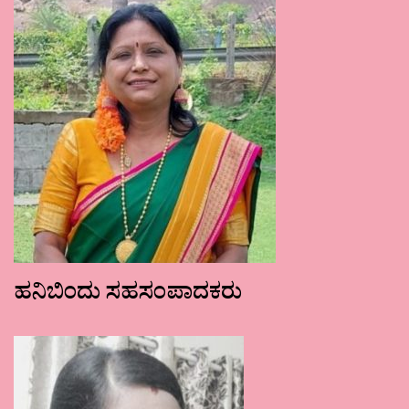
ಹನಿಬಿಂದು ಸಹಸಂಪಾದಕರು