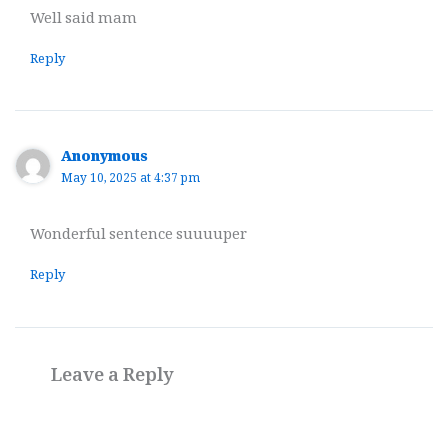
Well said mam
Reply
Anonymous
May 10, 2025 at 4:37 pm
Wonderful sentence suuuuper
Reply
Leave a Reply