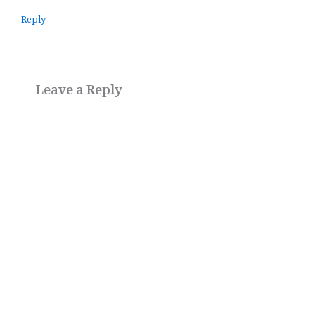
Reply
Leave a Reply