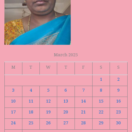
March 2025
M
T
W
T
F
S
S
1
2
3
4
5
6
7
8
9
10
11
12
13
14
15
16
17
18
19
20
21
22
23
24
25
26
27
28
29
30