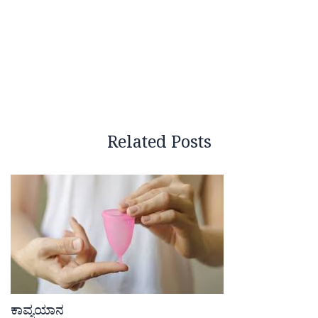
Related Posts
ಕಾವ್ಯಯಾನ