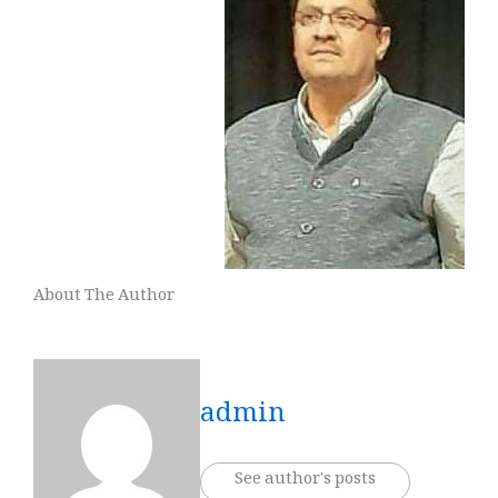
About The Author
admin
See author's posts