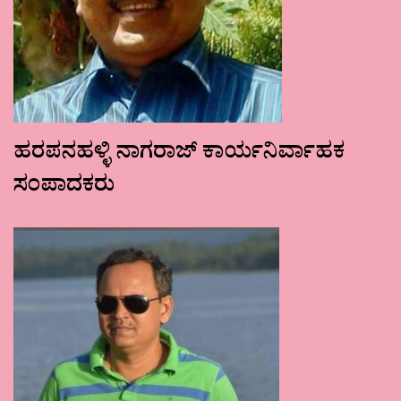
ಹರಪನಹಳ್ಳಿ ನಾಗರಾಜ್ ಕಾರ್ಯನಿರ್ವಾಹಕ
ಸಂಪಾದಕರು