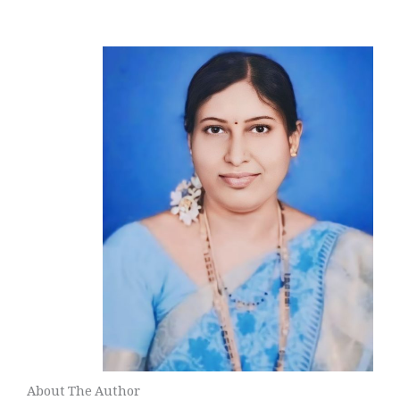
About The Author