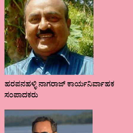
ಹರಪನಹಳ್ಳಿ ನಾಗರಾಜ್ ಕಾರ್ಯನಿರ್ವಾಹಕ
ಸಂಪಾದಕರು