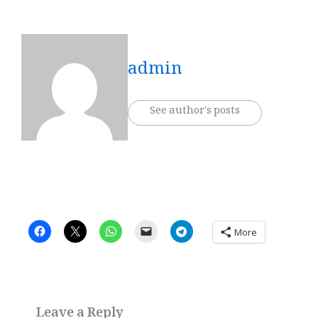
admin
See author's posts
More
Leave a Reply