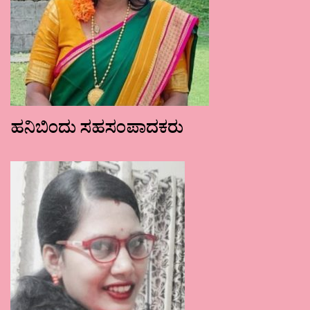
ಹನಿಬಿಂದು ಸಹಸಂಪಾದಕರು