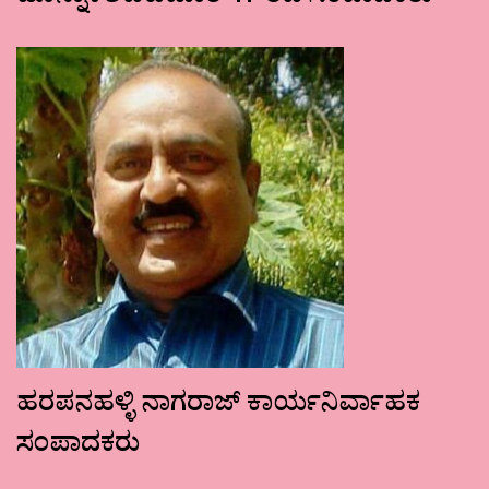
ಹರಪನಹಳ್ಳಿ ನಾಗರಾಜ್ ಕಾರ್ಯನಿರ್ವಾಹಕ
ಸಂಪಾದಕರು