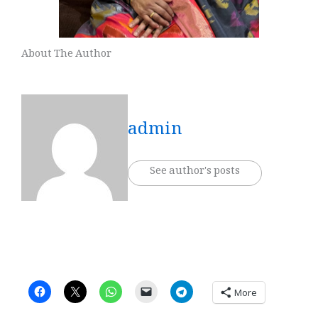
About The Author
admin
See author's posts
More