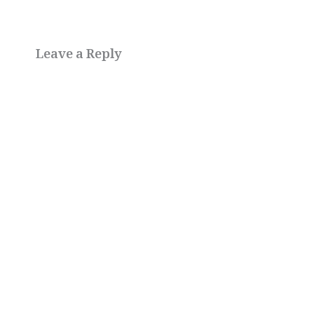
Leave a Reply