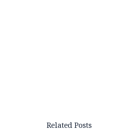
Related Posts