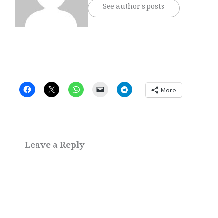
See author's posts
More
Leave a Reply