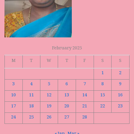
February 2025
M
T
W
T
F
S
S
1
2
3
4
5
6
7
8
9
10
11
12
13
14
15
16
17
18
19
20
21
22
23
24
25
26
27
28