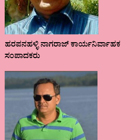
ಹರಪನಹಳ್ಳಿ ನಾಗರಾಜ್ ಕಾರ್ಯನಿರ್ವಾಹಕ
ಸಂಪಾದಕರು