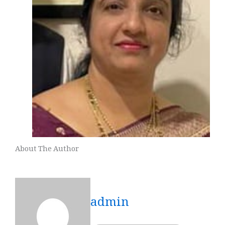
About The Author
admin