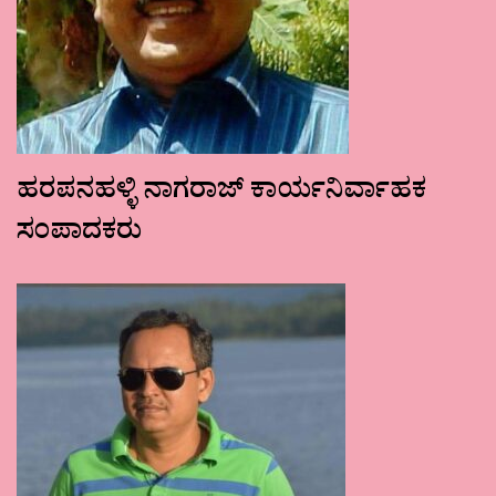
ಹರಪನಹಳ್ಳಿ ನಾಗರಾಜ್ ಕಾರ್ಯನಿರ್ವಾಹಕ
ಸಂಪಾದಕರು