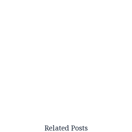
Related Posts