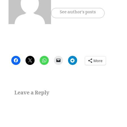
See author's posts
More
Leave a Reply