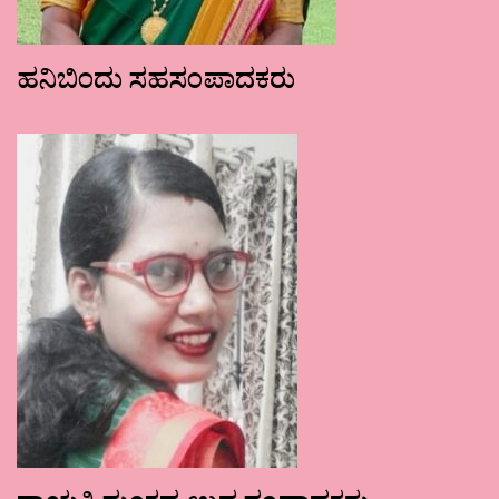
ಹನಿಬಿಂದು ಸಹಸಂಪಾದಕರು