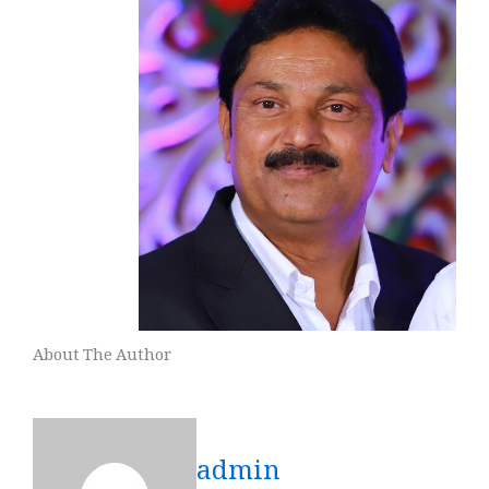
About The Author
admin