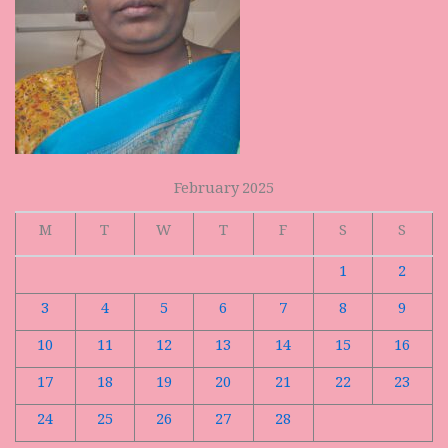
February 2025
M
T
W
T
F
S
S
1
2
3
4
5
6
7
8
9
10
11
12
13
14
15
16
17
18
19
20
21
22
23
24
25
26
27
28