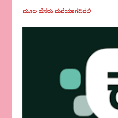
ಮೂಲ ಹೆಸರು ಮರೆಯಾಗದಿರಲಿ