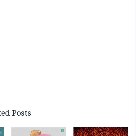
ted Posts