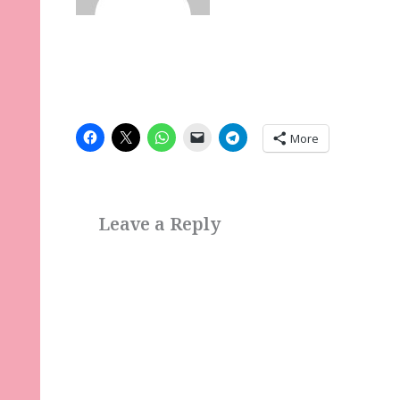
More
Leave a Reply