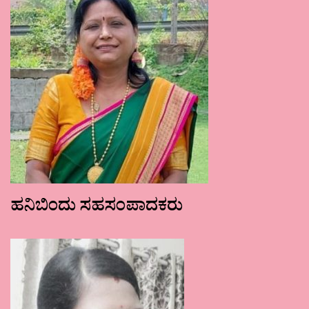
ಹನಿಬಿಂದು ಸಹಸಂಪಾದಕರು