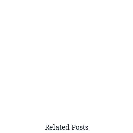
Related Posts