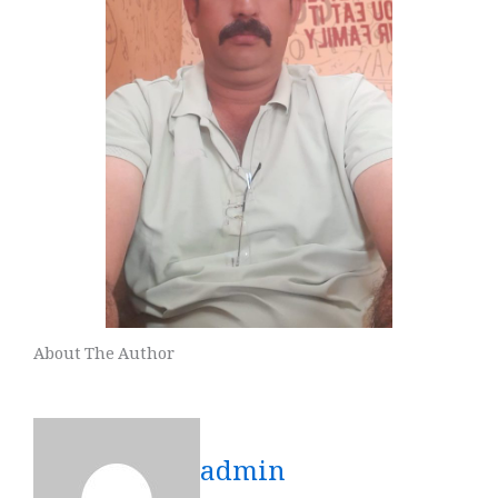
About The Author
admin