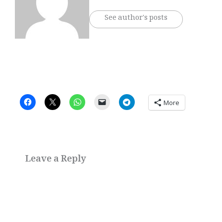
See author's posts
More
Leave a Reply