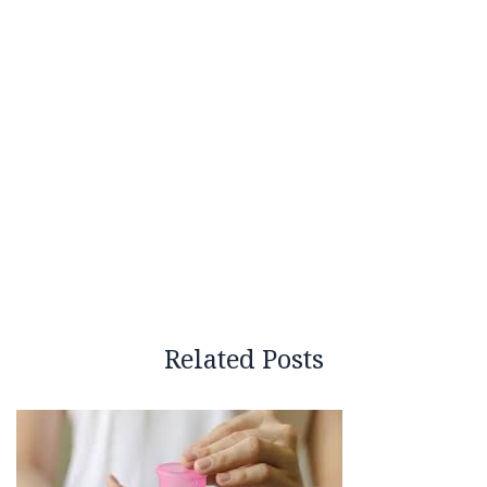
Related Posts