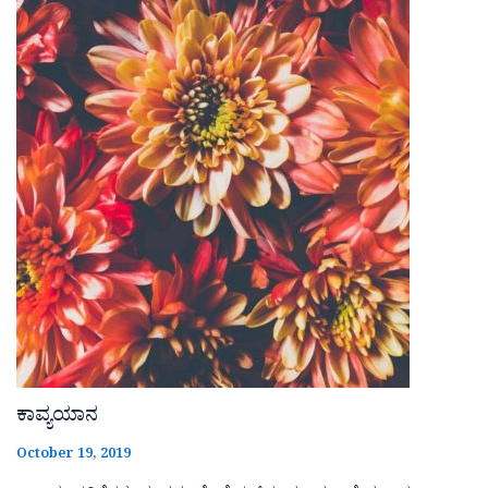
ಕಾವ್ಯಯಾನ
October 19, 2019