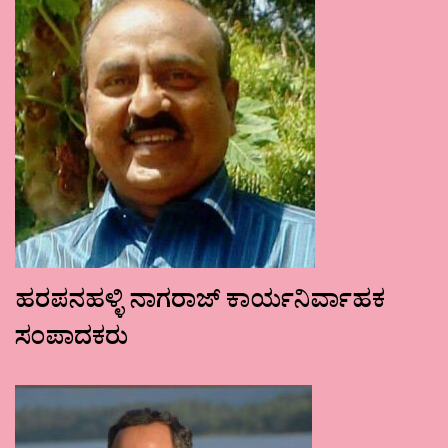
ಹರಪನಹಳ್ಳಿ ನಾಗರಾಜ್ ಕಾರ್ಯನಿರ್ವಾಹಕ
ಸಂಪಾದಕರು