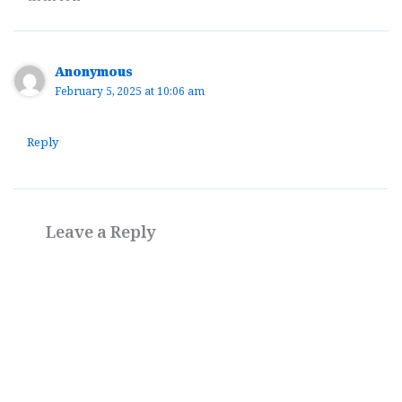
Anonymous
February 5, 2025 at 10:06 am
Reply
Leave a Reply