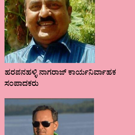
ಹರಪನಹಳ್ಳಿ ನಾಗರಾಜ್ ಕಾರ್ಯನಿರ್ವಾಹಕ
ಸಂಪಾದಕರು