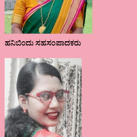
ಹನಿಬಿಂದು ಸಹಸಂಪಾದಕರು