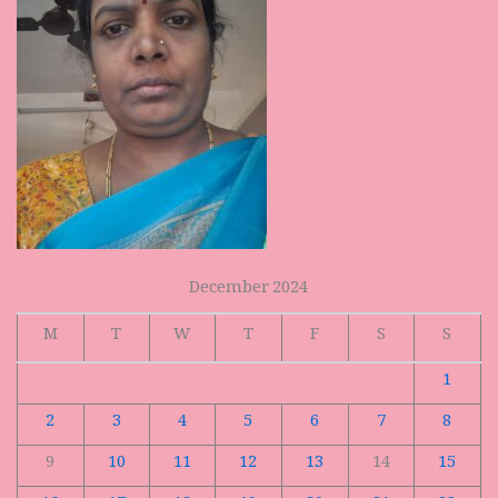
December 2024
M
T
W
T
F
S
S
1
2
3
4
5
6
7
8
9
10
11
12
13
14
15