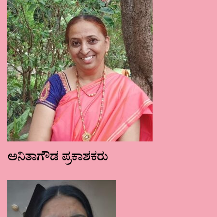
ಅನಿತಾಗೌಡ ಪ್ರಕಾಶಕರು