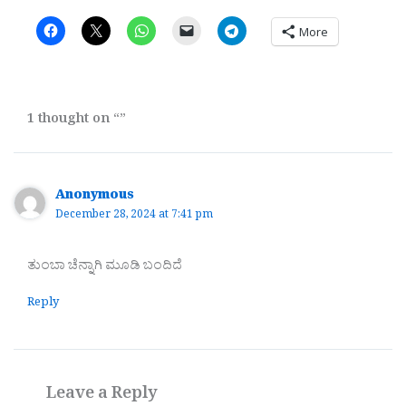
More
1 thought on “”
Anonymous
December 28, 2024 at 7:41 pm
ತುಂಬಾ ಚೆನ್ನಾಗಿ ಮೂಡಿ ಬಂದಿದೆ
Reply
Leave a Reply