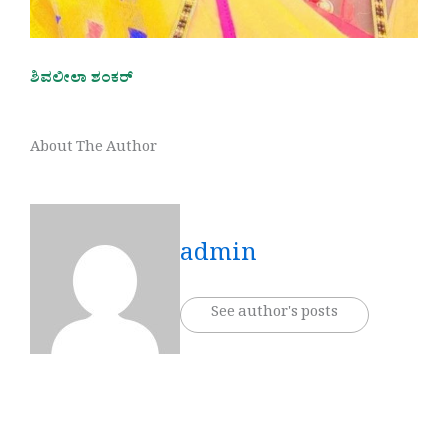
ಶಿವಲೀಲಾ ಶಂಕರ್
About The Author
admin
See author's posts