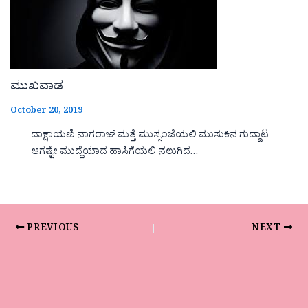
ಮುಖವಾಡ
October 20, 2019
ದಾಕ್ಷಾಯಣಿ ನಾಗರಾಜ್ ಮತ್ತೆ ಮುಸ್ಸಂಜೆಯಲಿ ಮುಸುಕಿನ ಗುದ್ದಾಟ
ಆಗಷ್ಟೇ ಮುದ್ದೆಯಾದ ಹಾಸಿಗೆಯಲಿ ನಲುಗಿದ…
PREVIOUS
NEXT