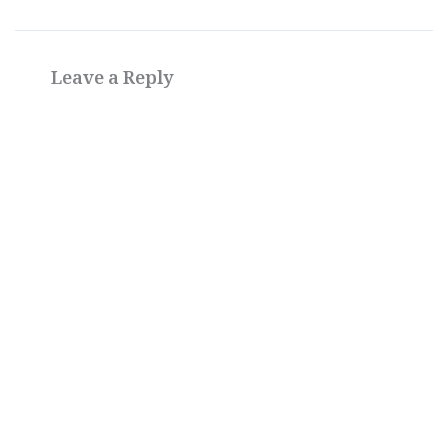
Leave a Reply