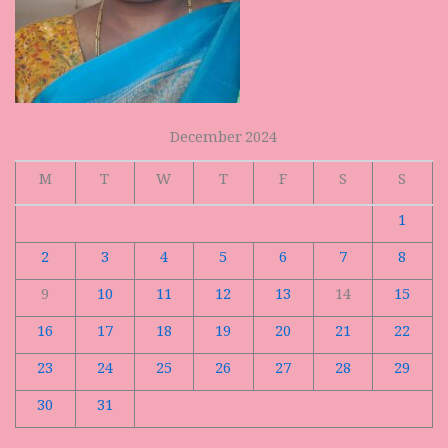
December 2024
M
T
W
T
F
S
S
1
2
3
4
5
6
7
8
9
10
11
12
13
14
15
16
17
18
19
20
21
22
23
24
25
26
27
28
29
30
31