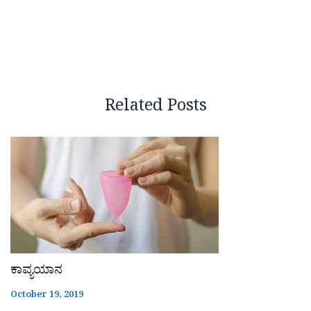
Related Posts
ಕಾವ್ಯಯಾನ
October 19, 2019