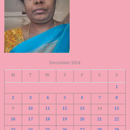
December 2024
M
T
W
T
F
S
S
1
2
3
4
5
6
7
8
9
10
11
12
13
14
15
16
17
18
19
20
21
22