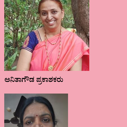
ಅನಿತಾಗೌಡ ಪ್ರಕಾಶಕರು