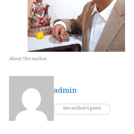
About The Author
admin
See author's posts