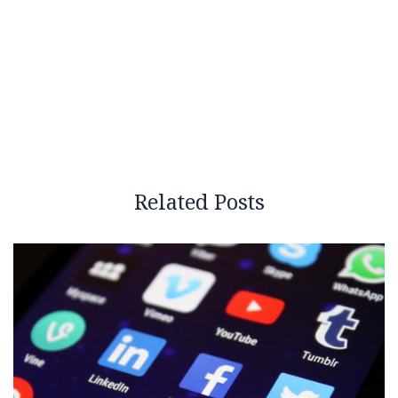
Related Posts