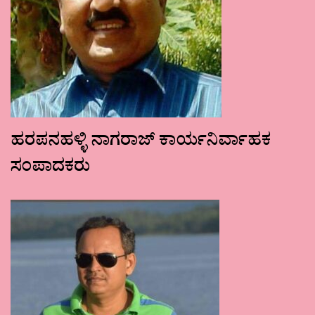
ಹರಪನಹಳ್ಳಿ ನಾಗರಾಜ್ ಕಾರ್ಯನಿರ್ವಾಹಕ
ಸಂಪಾದಕರು