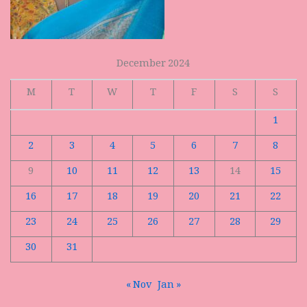
December 2024
M
T
W
T
F
S
S
1
2
3
4
5
6
7
8
9
10
11
12
13
14
15
16
17
18
19
20
21
22
23
24
25
26
27
28
29
30
31
« Nov
Jan »