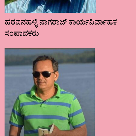
ಹರಪನಹಳ್ಳಿ ನಾಗರಾಜ್ ಕಾರ್ಯನಿರ್ವಾಹಕ
ಸಂಪಾದಕರು