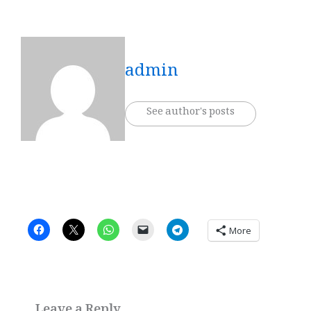
admin
See author's posts
More