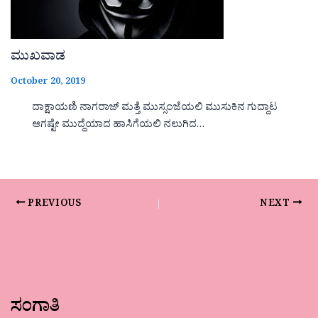
ಮುಖವಾಡ
October 20, 2019
ದಾಕ್ಷಾಯಣಿ ನಾಗರಾಜ್ ಮತ್ತೆ ಮುಸ್ಸಂಜೆಯಲಿ ಮುಸುಕಿನ ಗುದ್ದಾಟ
ಆಗಷ್ಟೇ ಮುದ್ದೆಯಾದ ಹಾಸಿಗೆಯಲಿ ನಲುಗಿದ…
PREVIOUS
NEXT
ಸಂಗಾತಿ