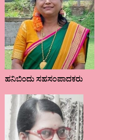
ಹನಿಬಿಂದು ಸಹಸಂಪಾದಕರು