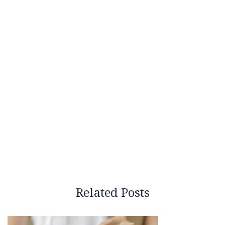
Related Posts