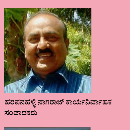
ಹರಪನಹಳ್ಳಿ ನಾಗರಾಜ್ ಕಾರ್ಯನಿರ್ವಾಹಕ
ಸಂಪಾದಕರು