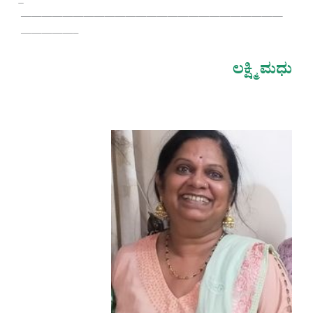
—————————————————————————
—————–
ಲಕ್ಷ್ಮಿ ಮಧು