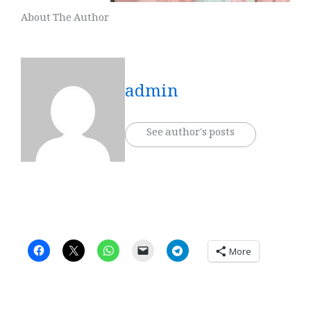
About The Author
admin
See author's posts
More