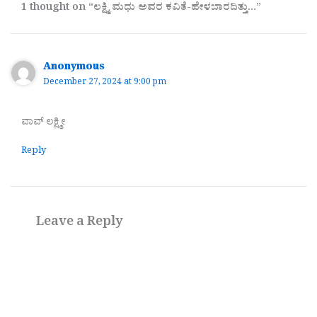
1 thought on “ಲಕ್ಷ್ಮಿ ಮಧು ಅವರ ಕವಿತೆ-ಹೇಳಬಾರದಿತ್ತು…”
Anonymous
December 27, 2024 at 9:00 pm
ವಾವ್ ಲಕ್ಷ್ಮೀ
Reply
Leave a Reply