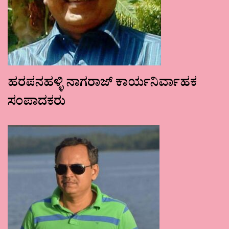
ಹರಪನಹಳ್ಳಿ ನಾಗರಾಜ್ ಕಾರ್ಯನಿರ್ವಾಹಕ
ಸಂಪಾದಕರು