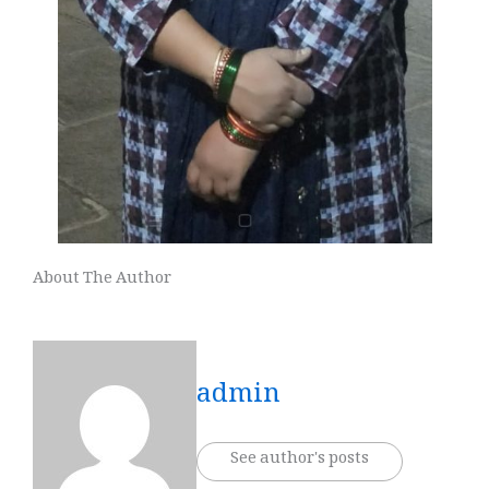
About The Author
admin
See author's posts