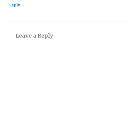
Reply
Leave a Reply