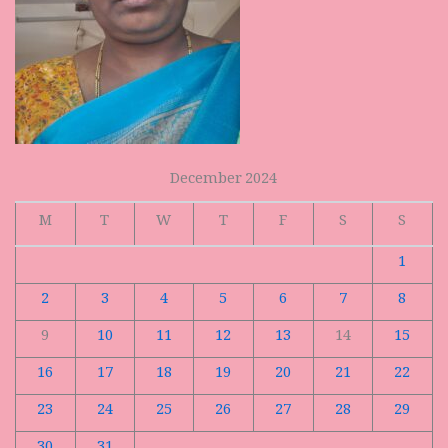
December 2024
M
T
W
T
F
S
S
1
2
3
4
5
6
7
8
9
10
11
12
13
14
15
16
17
18
19
20
21
22
23
24
25
26
27
28
29