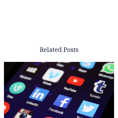
Related Posts