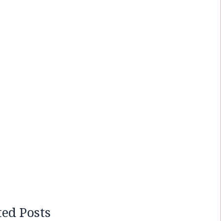
ted Posts