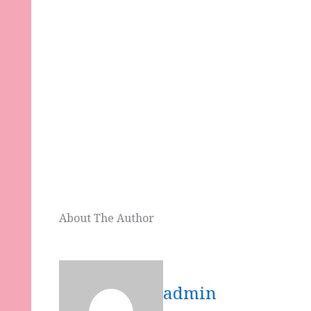
About The Author
admin