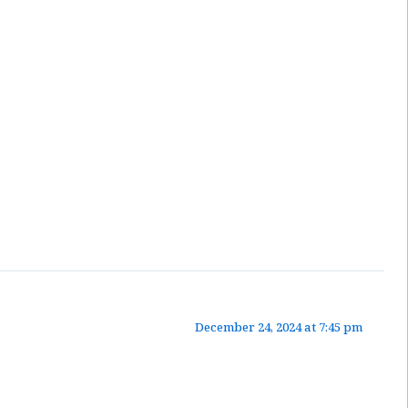
December 24, 2024 at 7:45 pm