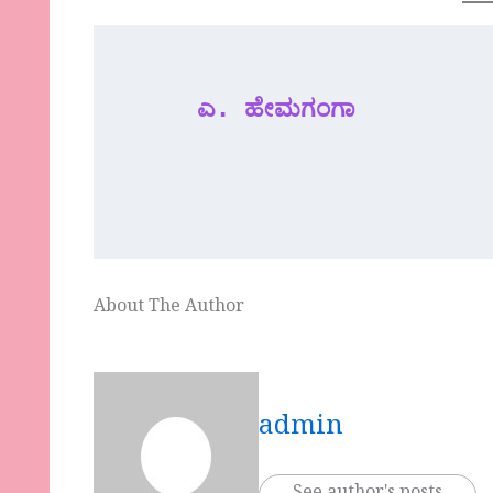
ಎ. ಹೇಮಗಂಗಾ
About The Author
admin