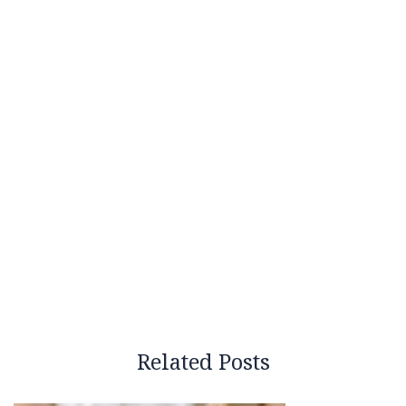
Related Posts