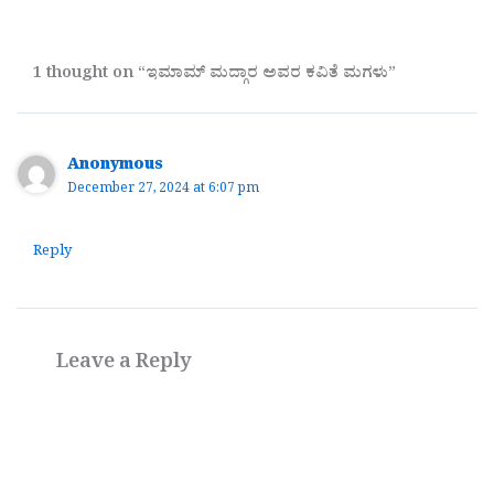
1 thought on “ಇಮಾಮ್ ಮದ್ಗಾರ ಅವರ ಕವಿತೆ ಮಗಳು”
Anonymous
December 27, 2024 at 6:07 pm
Reply
Leave a Reply