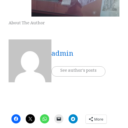
About The Author
admin
See author's posts
More