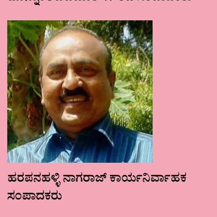
ಹರಪನಹಳ್ಳಿ ನಾಗರಾಜ್ ಕಾರ್ಯನಿರ್ವಾಹಕ
ಸಂಪಾದಕರು