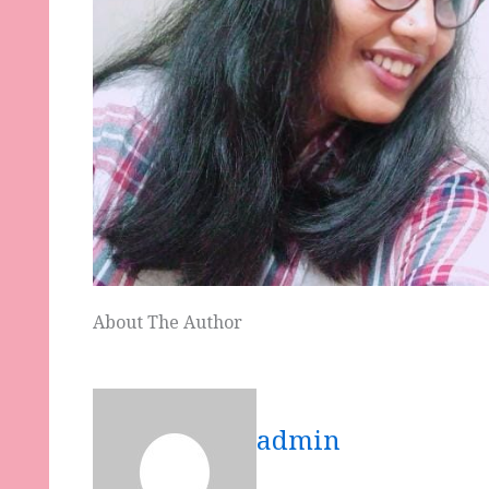
About The Author
admin