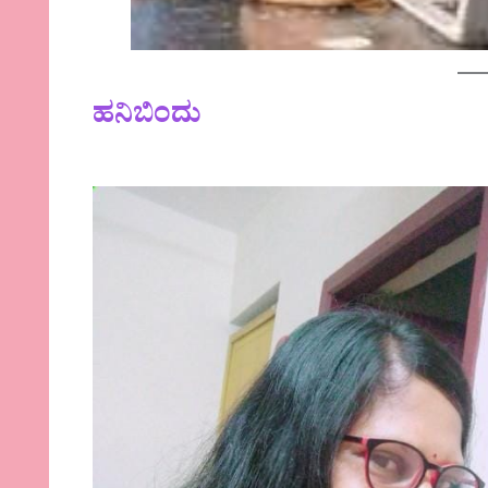
ಹನಿಬಿಂದು