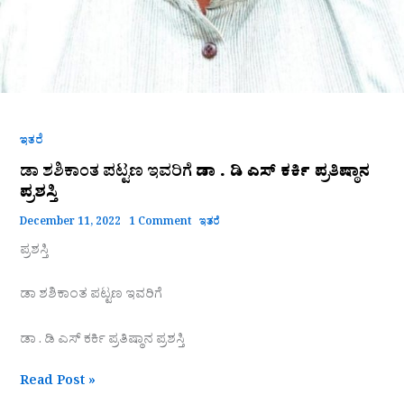
ಇತರೆ
ಡಾ ಶಶಿಕಾಂತ ಪಟ್ಟಣ ಇವರಿಗೆ
ಡಾ . ಡಿ ಎಸ್‌ ಕರ್ಕಿ ಪ್ರತಿಷ್ಠಾನ
ಪ್ರಶಸ್ತಿ
December 11, 2022
1 Comment
ಇತರೆ
ಪ್ರಶಸ್ತಿ
ಡಾ ಶಶಿಕಾಂತ ಪಟ್ಟಣ ಇವರಿಗೆ
ಡಾ . ಡಿ ಎಸ್‌ ಕರ್ಕಿ ಪ್ರತಿಷ್ಠಾನ ಪ್ರಶಸ್ತಿ
Read Post »