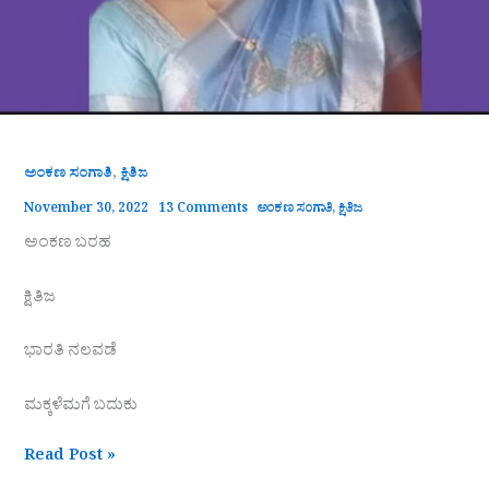
,
ಅಂಕಣ ಸಂಗಾತಿ
ಕ್ಷಿತಿಜ
November 30, 2022
13 Comments
ಅಂಕಣ ಸಂಗಾತಿ
,
ಕ್ಷಿತಿಜ
ಅಂಕಣ ಬರಹ
ಕ್ಷಿತಿಜ
ಭಾರತಿ ನಲವಡೆ
ಮಕ್ಕಳೆಮಗೆ ಬದುಕು
Read Post »