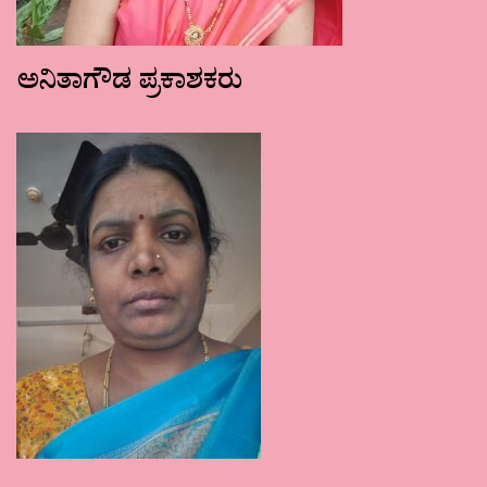
ಅನಿತಾಗೌಡ ಪ್ರಕಾಶಕರು