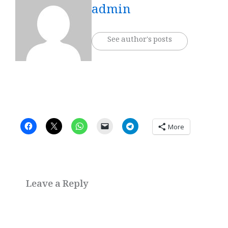
admin
See author's posts
More
Leave a Reply