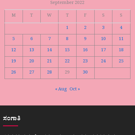
September 2022
M
T
W
T
F
S
S
1
2
3
4
5
6
7
8
9
10
11
12
13
14
15
16
17
18
19
20
21
22
23
24
25
26
27
28
29
30
« Aug
Oct »
ಸಂಗಾತಿ