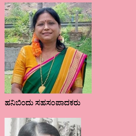
ಹನಿಬಿಂದು ಸಹಸಂಪಾದಕರು