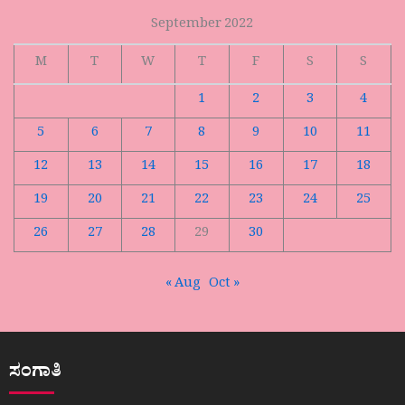
September 2022
M
T
W
T
F
S
S
1
2
3
4
5
6
7
8
9
10
11
12
13
14
15
16
17
18
19
20
21
22
23
24
25
26
27
28
29
30
« Aug
Oct »
ಸಂಗಾತಿ