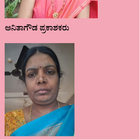
ಅನಿತಾಗೌಡ ಪ್ರಕಾಶಕರು