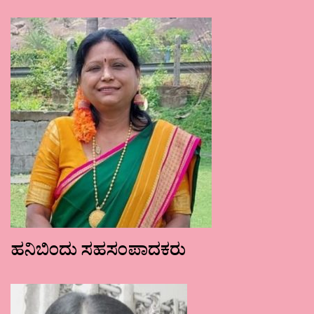
ಹನಿಬಿಂದು ಸಹಸಂಪಾದಕರು