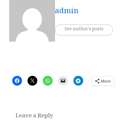
admin
See author's posts
More
Leave a Reply