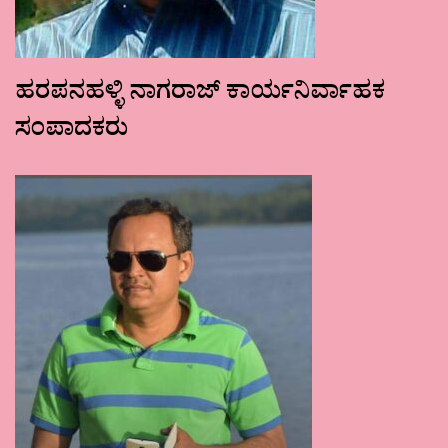
ಹರಪನಹಳ್ಳಿ ನಾಗರಾಜ್ ಕಾರ್ಯನಿರ್ವಾಹಕ
ಸಂಪಾದಕರು