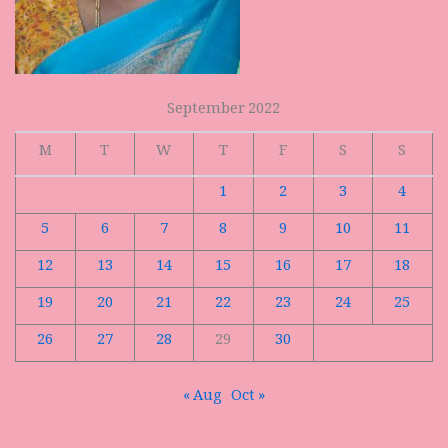
September 2022
M
T
W
T
F
S
S
1
2
3
4
5
6
7
8
9
10
11
12
13
14
15
16
17
18
19
20
21
22
23
24
25
26
27
28
29
30
« Aug
Oct »