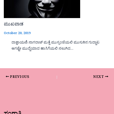
ಮುಖವಾಡ
October 20, 2019
ದಾಕ್ಷಾಯಣಿ ನಾಗರಾಜ್ ಮತ್ತೆ ಮುಸ್ಸಂಜೆಯಲಿ ಮುಸುಕಿನ ಗುದ್ದಾಟ
ಆಗಷ್ಟೇ ಮುದ್ದೆಯಾದ ಹಾಸಿಗೆಯಲಿ ನಲುಗಿದ…
PREVIOUS
NEXT