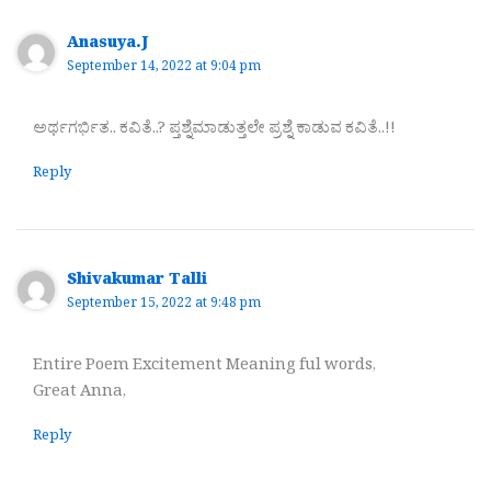
Anasuya.J
September 14, 2022 at 9:04 pm
ಅರ್ಥಗರ್ಭಿತ.. ಕವಿತೆ..? ಪ್ತಶ್ನೆಮಾಡುತ್ತಲೇ ಪ್ರಶ್ನೆ ಕಾಡುವ ಕವಿತೆ..!!
Reply
Shivakumar Talli
September 15, 2022 at 9:48 pm
Entire Poem Excitement Meaning ful words,
Great Anna,
Reply