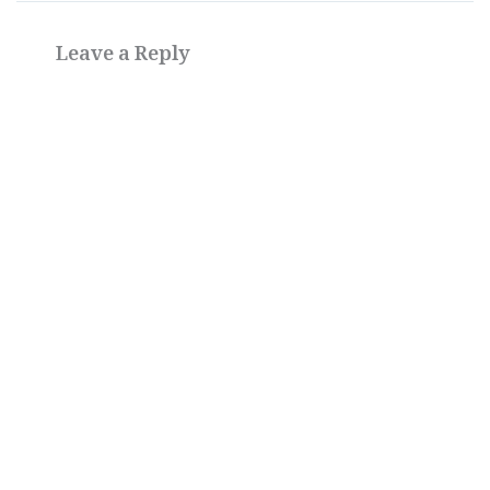
Leave a Reply