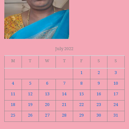
July 2022
M
T
W
T
F
S
S
1
2
3
4
5
6
7
8
9
10
11
12
13
14
15
16
17
18
19
20
21
22
23
24
25
26
27
28
29
30
31