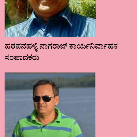
ಹರಪನಹಳ್ಳಿ ನಾಗರಾಜ್ ಕಾರ್ಯನಿರ್ವಾಹಕ
ಸಂಪಾದಕರು