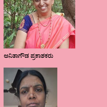
ಅನಿತಾಗೌಡ ಪ್ರಕಾಶಕರು