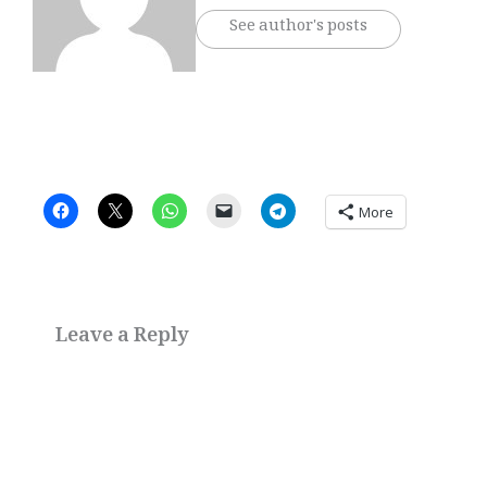
See author's posts
More
Leave a Reply