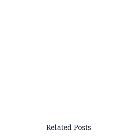
Related Posts