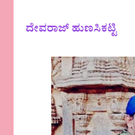
ದೇವರಾಜ್ ಹುಣಸಿಕಟ್ಟಿ