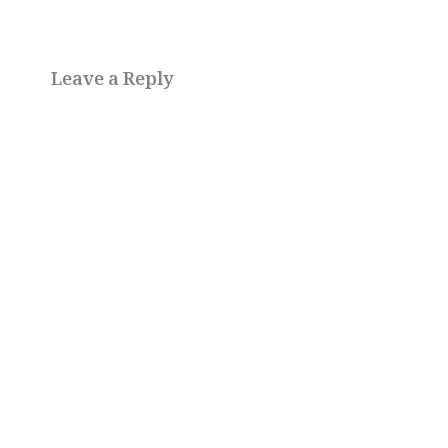
Leave a Reply