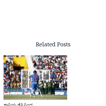
Related Posts