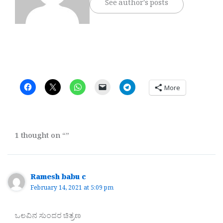
See author's posts
More
1 thought on “”
Ramesh babu c
February 14, 2021 at 5:09 pm
ಒಲವಿನ ಸುಂದರ ಚಿತ್ರಣ