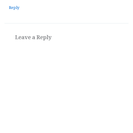
Reply
Leave a Reply