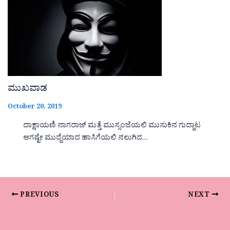
ಮುಖವಾಡ
October 20, 2019
ದಾಕ್ಷಾಯಣಿ ನಾಗರಾಜ್ ಮತ್ತೆ ಮುಸ್ಸಂಜೆಯಲಿ ಮುಸುಕಿನ ಗುದ್ದಾಟ
ಆಗಷ್ಟೇ ಮುದ್ದೆಯಾದ ಹಾಸಿಗೆಯಲಿ ನಲುಗಿದ…
PREVIOUS
NEXT