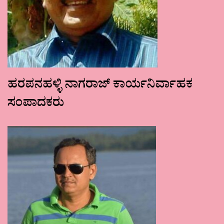
ಹರಪನಹಳ್ಳಿ ನಾಗರಾಜ್ ಕಾರ್ಯನಿರ್ವಾಹಕ
ಸಂಪಾದಕರು