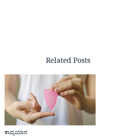
Related Posts
ಕಾವ್ಯಯಾನ