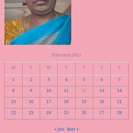
February 2021
M
T
W
T
F
S
S
1
2
3
4
5
6
7
8
9
10
11
12
13
14
15
16
17
18
19
20
21
22
23
24
25
26
27
28
« Jan
Mar »