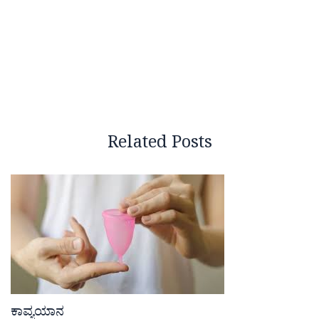
Related Posts
ಕಾವ್ಯಯಾನ