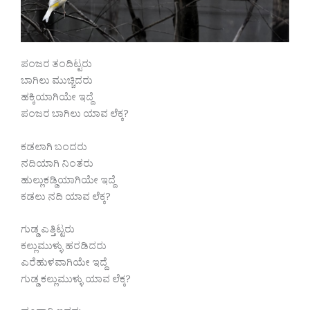
ಪಂಜರ ತಂದಿಟ್ಟರು
ಬಾಗಿಲು ಮುಚ್ಚಿದರು
ಹಕ್ಕಿಯಾಗಿಯೇ ಇದ್ದೆ
ಪಂಜರ ಬಾಗಿಲು ಯಾವ ಲೆಕ್ಕ?
ಕಡಲಾಗಿ ಬಂದರು
ನದಿಯಾಗಿ ನಿಂತರು
ಹುಲ್ಲುಕಡ್ಡಿಯಾಗಿಯೇ ಇದ್ದೆ
ಕಡಲು ನದಿ ಯಾವ ಲೆಕ್ಕ?
ಗುಡ್ಡ ಎತ್ತಿಟ್ಟರು
ಕಲ್ಲುಮುಳ್ಳು ಹರಡಿದರು
ಎರೆಹುಳವಾಗಿಯೇ ಇದ್ದೆ
ಗುಡ್ಡ ಕಲ್ಲುಮುಳ್ಳು ಯಾವ ಲೆಕ್ಕ?