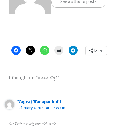
See author's posts
More
1 thought on “ಯಾವ ಲೆಕ್ಕ?”
Nagraj Harapanhalli
February 4, 2021 at 11:38 am
ಕವಿತೆಯ ಕಸುವು ಅಂದರೆ ಇದು…