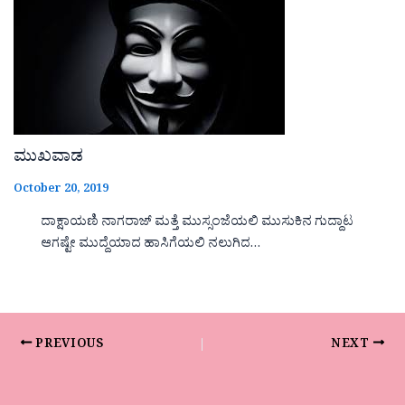
ಮುಖವಾಡ
October 20, 2019
ದಾಕ್ಷಾಯಣಿ ನಾಗರಾಜ್ ಮತ್ತೆ ಮುಸ್ಸಂಜೆಯಲಿ ಮುಸುಕಿನ ಗುದ್ದಾಟ
ಆಗಷ್ಟೇ ಮುದ್ದೆಯಾದ ಹಾಸಿಗೆಯಲಿ ನಲುಗಿದ…
PREVIOUS
NEXT