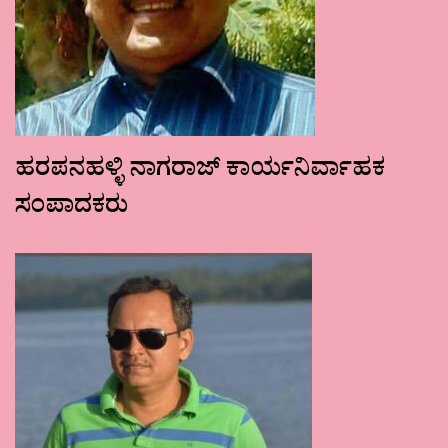
ಹರಪನಹಳ್ಳಿ ನಾಗರಾಜ್ ಕಾರ್ಯನಿರ್ವಾಹಕ
ಸಂಪಾದಕರು