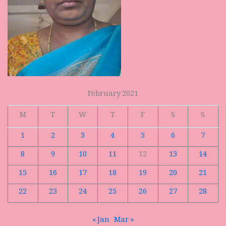
February 2021
M
T
W
T
F
S
S
1
2
3
4
5
6
7
8
9
10
11
12
13
14
15
16
17
18
19
20
21
22
23
24
25
26
27
28
« Jan
Mar »