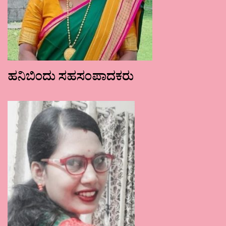
ಹನಿಬಿಂದು ಸಹಸಂಪಾದಕರು