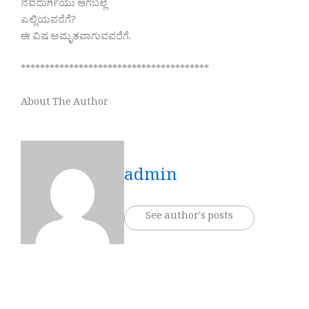
ನವದುರ್ಗಿಯು ಆಗಬಲ್ಲೆ
ಎಲ್ಲಿಯವರೆಗೆ?
ಈ ವಿಷ ಅಮೃತವಾಗುವವರೆಗೆ.
***************************************
About The Author
admin
See author's posts