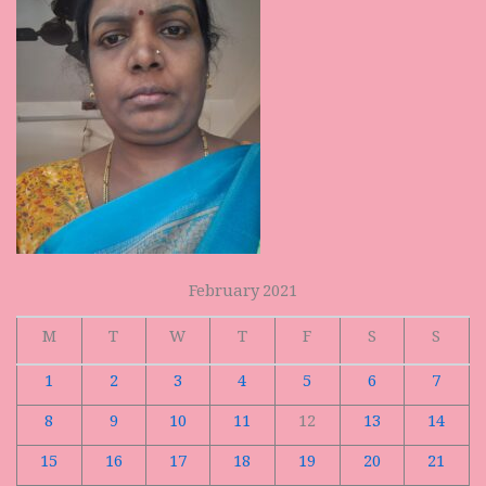
February 2021
M
T
W
T
F
S
S
1
2
3
4
5
6
7
8
9
10
11
12
13
14
15
16
17
18
19
20
21