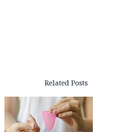
Related Posts