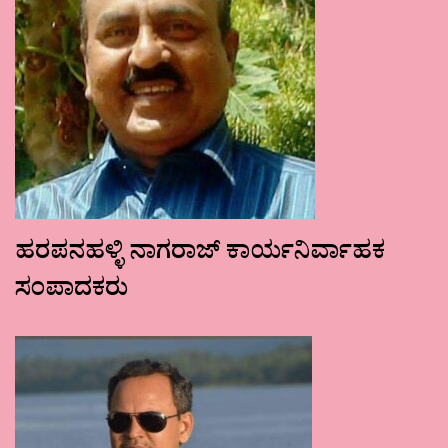
ಹರಪನಹಳ್ಳಿ ನಾಗರಾಜ್ ಕಾರ್ಯನಿರ್ವಾಹಕ
ಸಂಪಾದಕರು