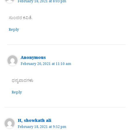
February 18, 2021 at 8:03 pm
ಸುಂದರ ಕವಿತೆ.
Reply
Anonymous
February 20, 2021 at 11:10 am
ಧನ್ಯವಾದಗಳು
Reply
H, showkath ali
February 18, 2021 at 9:52 pm