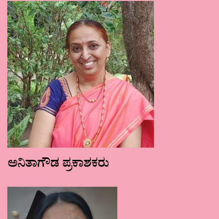
ಅನಿತಾಗೌಡ ಪ್ರಕಾಶಕರು