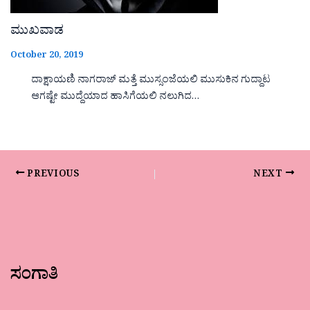
ಮುಖವಾಡ
October 20, 2019
ದಾಕ್ಷಾಯಣಿ ನಾಗರಾಜ್ ಮತ್ತೆ ಮುಸ್ಸಂಜೆಯಲಿ ಮುಸುಕಿನ ಗುದ್ದಾಟ
ಆಗಷ್ಟೇ ಮುದ್ದೆಯಾದ ಹಾಸಿಗೆಯಲಿ ನಲುಗಿದ…
PREVIOUS
NEXT
ಸಂಗಾತಿ