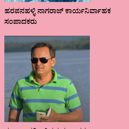
ಹರಪನಹಳ್ಳಿ ನಾಗರಾಜ್ ಕಾರ್ಯನಿರ್ವಾಹಕ
ಸಂಪಾದಕರು