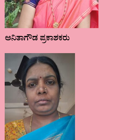
ಅನಿತಾಗೌಡ ಪ್ರಕಾಶಕರು