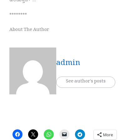
ಹಿಂಡುತ್ತದೆ+*…
********
About The Author
admin
See author's posts
More