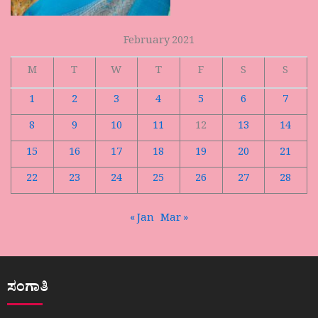
February 2021
M
T
W
T
F
S
S
1
2
3
4
5
6
7
8
9
10
11
12
13
14
15
16
17
18
19
20
21
22
23
24
25
26
27
28
« Jan
Mar »
ಸಂಗಾತಿ