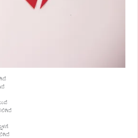
ಿದೆ
ದೆ
ಲುವೆ
ಲಿಗಿದೆ
ೊಳಗೆ
ಗಿದೆ