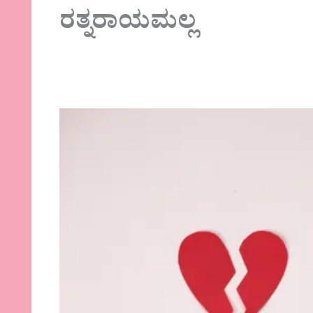
ರತ್ನರಾಯಮಲ್ಲ