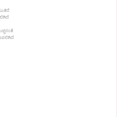
ುತಿದೆ
ಿಗಿದೆ
ಚ್ಚನಂತೆ
ಾವಲಿಗಿದೆ