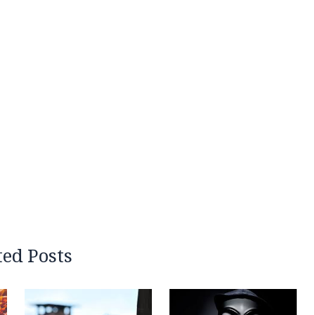
ted Posts