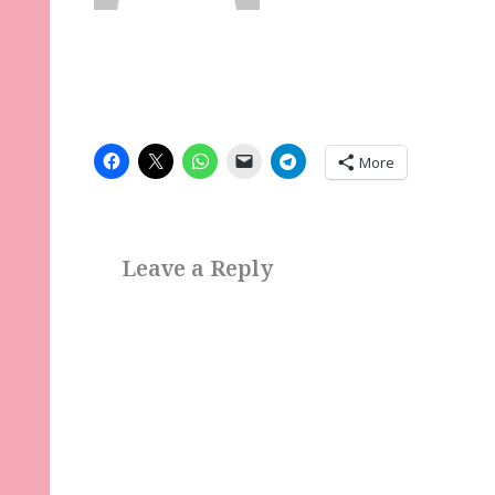
More
Leave a Reply