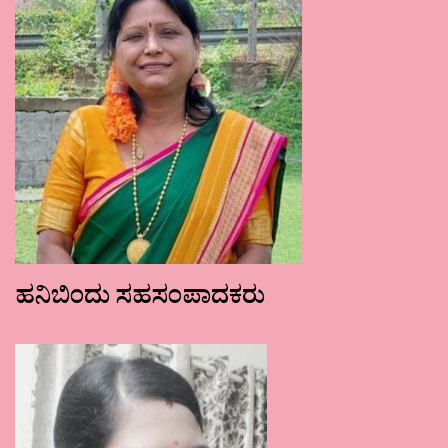
ಹನಿಬಿಂದು ಸಹಸಂಪಾದಕರು