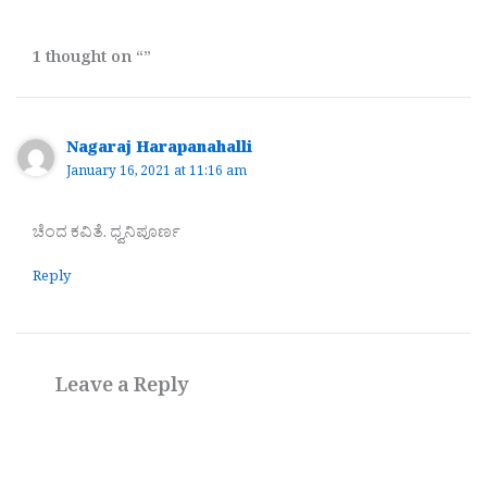
1 thought on “”
Nagaraj Harapanahalli
January 16, 2021 at 11:16 am
ಚೆಂದ ಕವಿತೆ. ಧ್ವನಿಪೂರ್ಣ
Reply
Leave a Reply