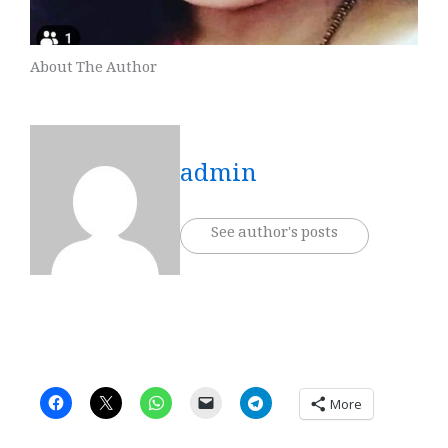
About The Author
admin
See author's posts
More