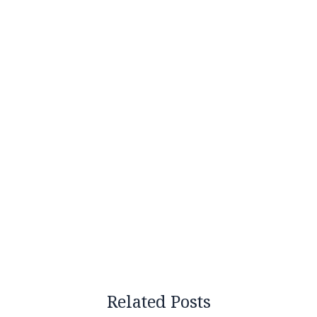
Related Posts