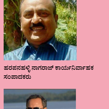
ಹರಪನಹಳ್ಳಿ ನಾಗರಾಜ್ ಕಾರ್ಯನಿರ್ವಾಹಕ
ಸಂಪಾದಕರು