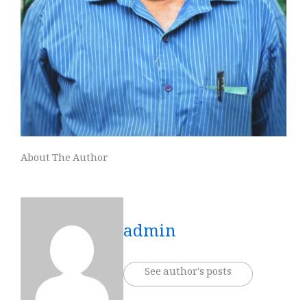
About The Author
admin
See author's posts