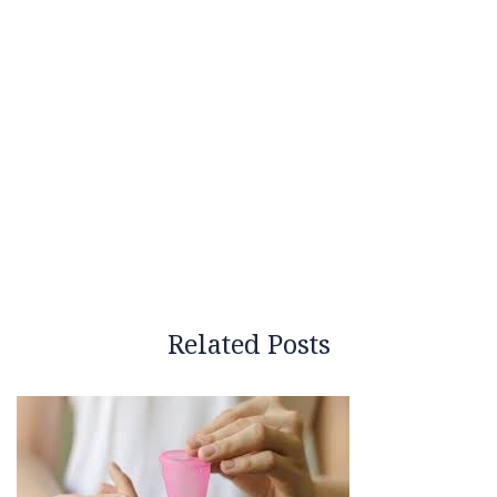
Related Posts