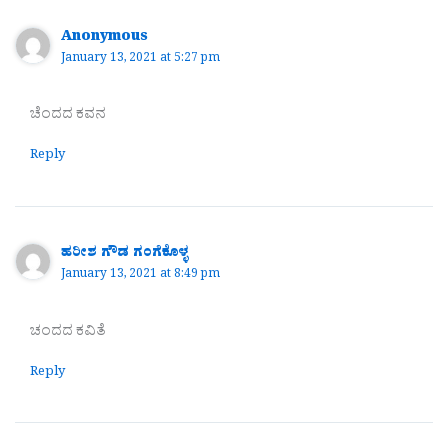
Anonymous
January 13, 2021 at 5:27 pm
ಚೆಂದದ ಕವನ
Reply
ಹರೀಶ ಗೌಡ ಗಂಗೆಕೊಳ್ಳ
January 13, 2021 at 8:49 pm
ಚಂದದ ಕವಿತೆ
Reply