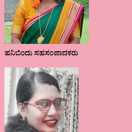
ಹನಿಬಿಂದು ಸಹಸಂಪಾದಕರು