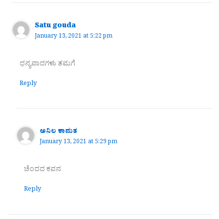
Satu gouda
January 13, 2021 at 5:22 pm
ಧನ್ಯವಾದಗಳು ತಮಗೆ
Reply
ಅನಿಲ ಕಾಮತ
January 13, 2021 at 5:29 pm
ಚೆಂದದ ಕವನ
Reply