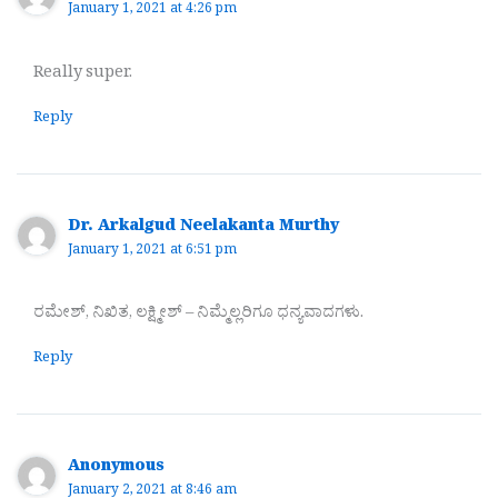
January 1, 2021 at 4:26 pm
Really super.
Reply
Dr. Arkalgud Neelakanta Murthy
January 1, 2021 at 6:51 pm
ರಮೇಶ್, ನಿಖಿತ, ಲಕ್ಷ್ಮೀಶ್ – ನಿಮ್ಮೆಲ್ಲರಿಗೂ ಧನ್ಯವಾದಗಳು.
Reply
Anonymous
January 2, 2021 at 8:46 am