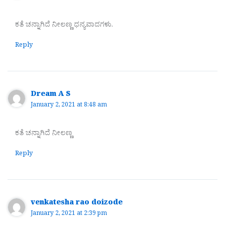
ಕತೆ ಚನ್ನಾಗಿದೆ ನೀಲಣ್ಣ ಧನ್ಯವಾದಗಳು.
Reply
Dream A S
January 2, 2021 at 8:48 am
ಕತೆ ಚನ್ನಾಗಿದೆ ನೀಲಣ್ಣ
Reply
venkatesha rao doizode
January 2, 2021 at 2:39 pm