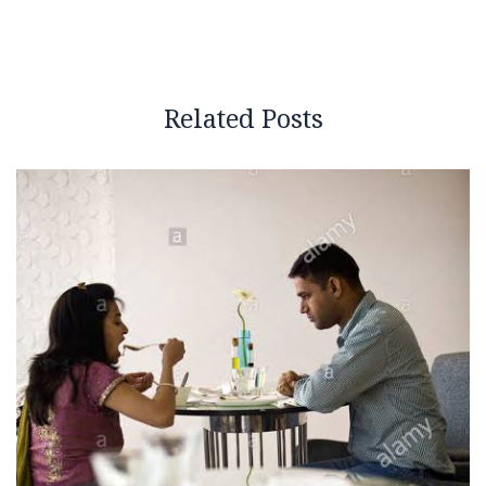
Related Posts