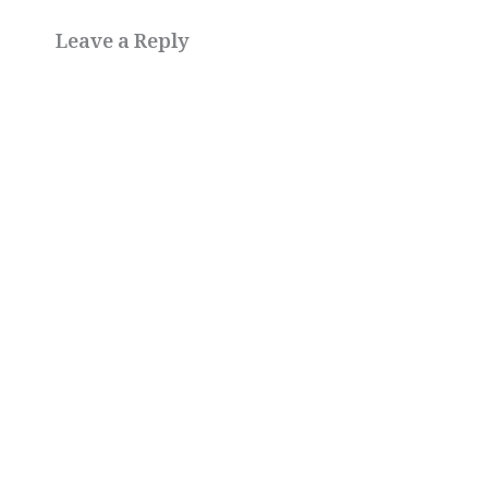
Leave a Reply