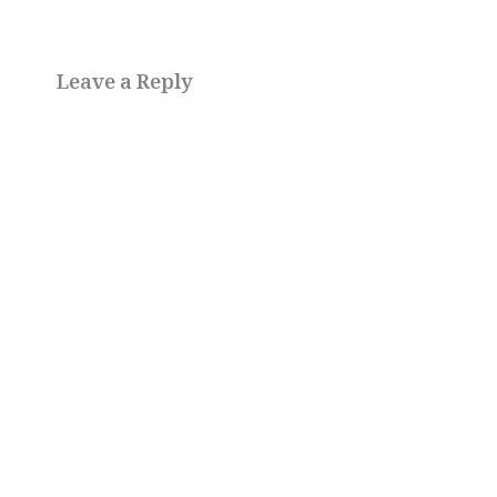
Leave a Reply