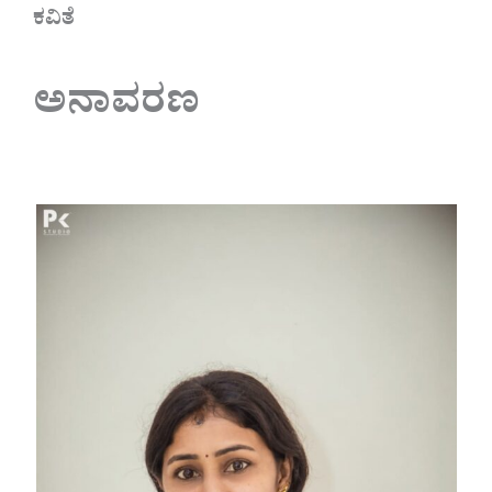
ಕವಿತೆ
ಅನಾವರಣ