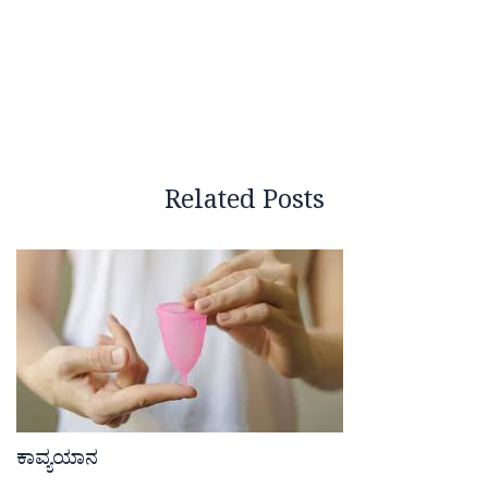
Related Posts
ಕಾವ್ಯಯಾನ