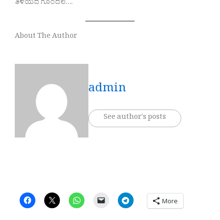
ತಿಳಿಯದ ಗೊಂದಲ….
About The Author
admin
See author's posts
More