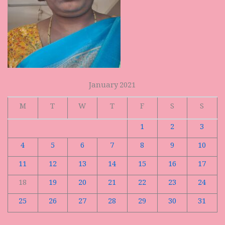
January 2021
M
T
W
T
F
S
S
1
2
3
4
5
6
7
8
9
10
11
12
13
14
15
16
17
18
19
20
21
22
23
24
25
26
27
28
29
30
31