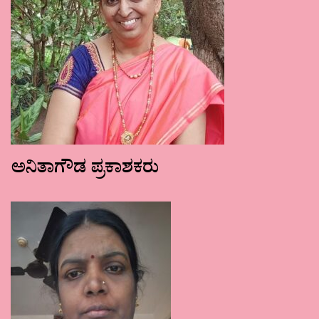
ಅನಿತಾಗೌಡ ಪ್ರಕಾಶಕರು