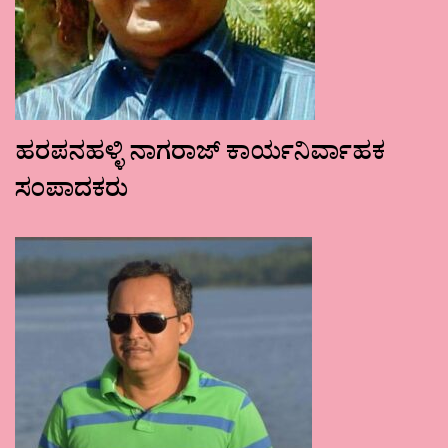
ಹರಪನಹಳ್ಳಿ ನಾಗರಾಜ್ ಕಾರ್ಯನಿರ್ವಾಹಕ
ಸಂಪಾದಕರು