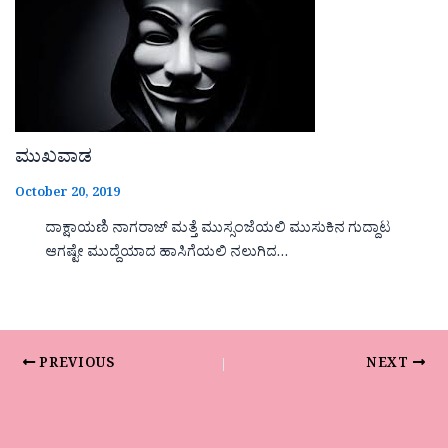
ಮುಖವಾಡ
October 20, 2019
ದಾಕ್ಷಾಯಣಿ ನಾಗರಾಜ್ ಮತ್ತೆ ಮುಸ್ಸಂಜೆಯಲಿ ಮುಸುಕಿನ ಗುದ್ದಾಟ
ಆಗಷ್ಟೇ ಮುದ್ದೆಯಾದ ಹಾಸಿಗೆಯಲಿ ನಲುಗಿದ…
PREVIOUS
NEXT