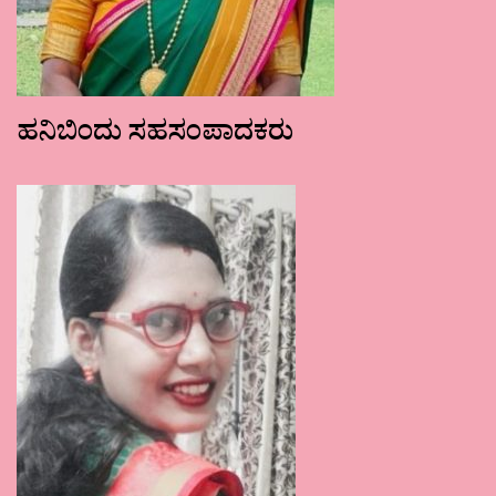
ಹನಿಬಿಂದು ಸಹಸಂಪಾದಕರು