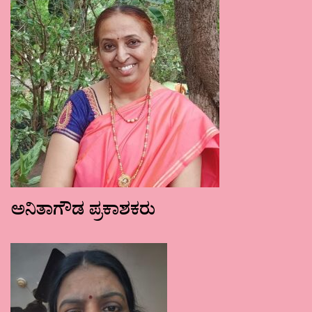
ಅನಿತಾಗೌಡ ಪ್ರಕಾಶಕರು