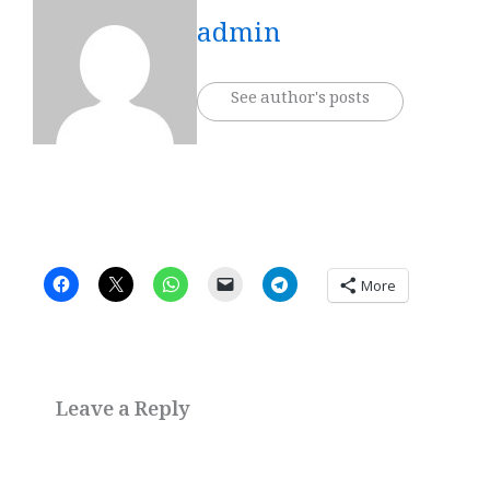
admin
See author's posts
More
Leave a Reply