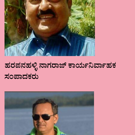
ಹರಪನಹಳ್ಳಿ ನಾಗರಾಜ್ ಕಾರ್ಯನಿರ್ವಾಹಕ
ಸಂಪಾದಕರು