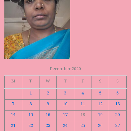
December 2020
M
T
W
T
F
S
S
1
2
3
4
5
6
7
8
9
10
11
12
13
14
15
16
17
18
19
20
21
22
23
24
25
26
27