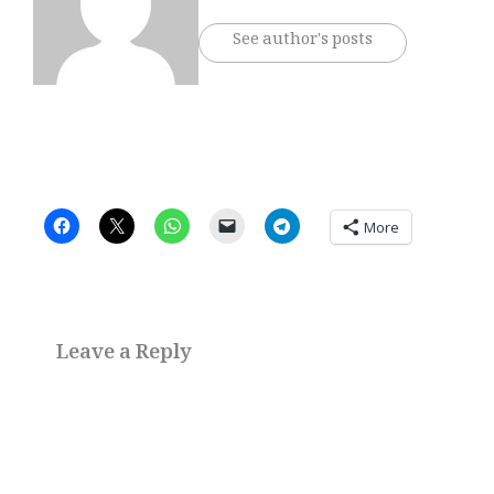
See author's posts
More
Leave a Reply