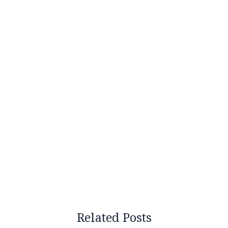
Related Posts