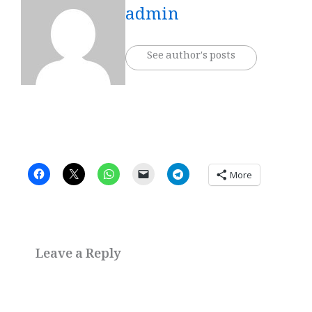
admin
See author's posts
More
Leave a Reply