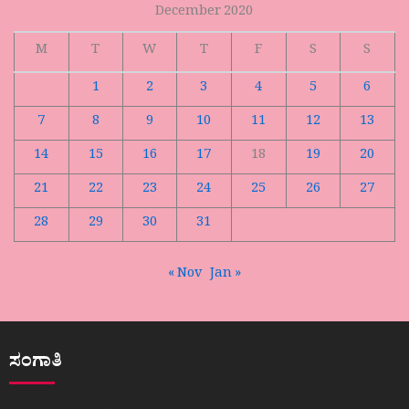
December 2020
M
T
W
T
F
S
S
1
2
3
4
5
6
7
8
9
10
11
12
13
14
15
16
17
18
19
20
21
22
23
24
25
26
27
28
29
30
31
« Nov
Jan »
ಸಂಗಾತಿ