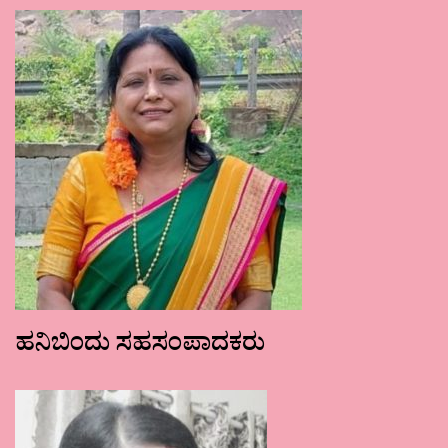
ಹನಿಬಿಂದು ಸಹಸಂಪಾದಕರು