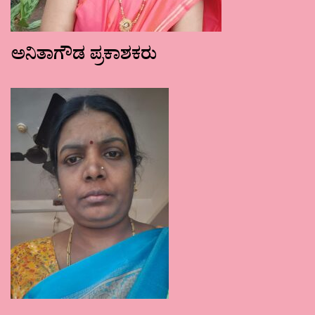
ಅನಿತಾಗೌಡ ಪ್ರಕಾಶಕರು