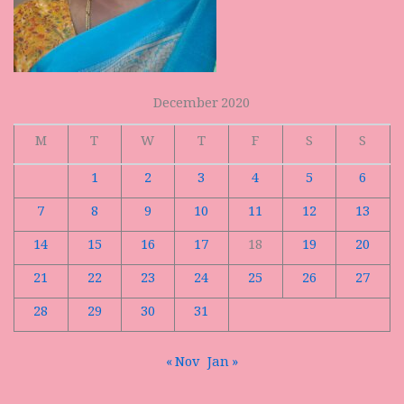
December 2020
M
T
W
T
F
S
S
1
2
3
4
5
6
7
8
9
10
11
12
13
14
15
16
17
18
19
20
21
22
23
24
25
26
27
28
29
30
31
« Nov
Jan »