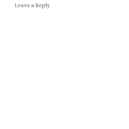
Leave a Reply