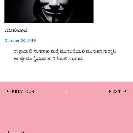
ಮುಖವಾಡ
October 20, 2019
ದಾಕ್ಷಾಯಣಿ ನಾಗರಾಜ್ ಮತ್ತೆ ಮುಸ್ಸಂಜೆಯಲಿ ಮುಸುಕಿನ ಗುದ್ದಾಟ
ಆಗಷ್ಟೇ ಮುದ್ದೆಯಾದ ಹಾಸಿಗೆಯಲಿ ನಲುಗಿದ…
PREVIOUS
NEXT