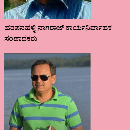
ಹರಪನಹಳ್ಳಿ ನಾಗರಾಜ್ ಕಾರ್ಯನಿರ್ವಾಹಕ
ಸಂಪಾದಕರು