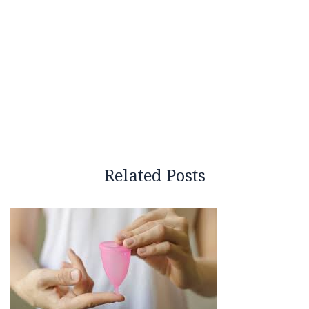
Related Posts