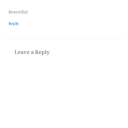
Beautiful
Reply
Leave a Reply