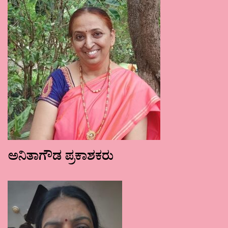
ಅನಿತಾಗೌಡ ಪ್ರಕಾಶಕರು