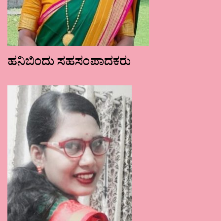
ಹನಿಬಿಂದು ಸಹಸಂಪಾದಕರು