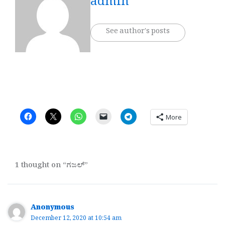
admin
See author's posts
More
1 thought on “ಗಜಲ್”
Anonymous
December 12, 2020 at 10:54 am