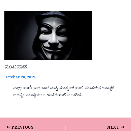
ಮುಖವಾಡ
October 20, 2019
ದಾಕ್ಷಾಯಣಿ ನಾಗರಾಜ್ ಮತ್ತೆ ಮುಸ್ಸಂಜೆಯಲಿ ಮುಸುಕಿನ ಗುದ್ದಾಟ
ಆಗಷ್ಟೇ ಮುದ್ದೆಯಾದ ಹಾಸಿಗೆಯಲಿ ನಲುಗಿದ…
PREVIOUS
NEXT