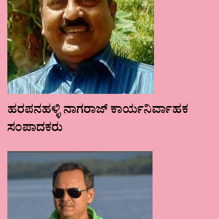
ಹರಪನಹಳ್ಳಿ ನಾಗರಾಜ್ ಕಾರ್ಯನಿರ್ವಾಹಕ
ಸಂಪಾದಕರು