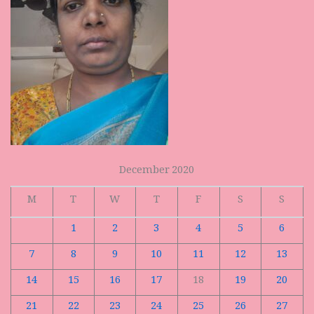
December 2020
M
T
W
T
F
S
S
1
2
3
4
5
6
7
8
9
10
11
12
13
14
15
16
17
18
19
20
21
22
23
24
25
26
27