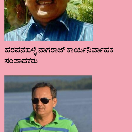
ಹರಪನಹಳ್ಳಿ ನಾಗರಾಜ್ ಕಾರ್ಯನಿರ್ವಾಹಕ
ಸಂಪಾದಕರು