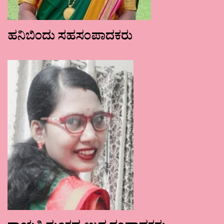
ಹನಿಬಿಂದು ಸಹಸಂಪಾದಕರು