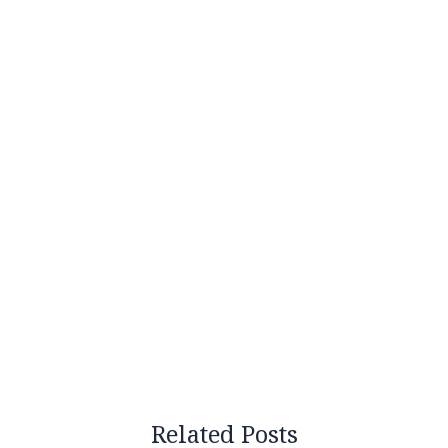
Related Posts