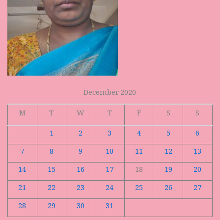
December 2020
M
T
W
T
F
S
S
1
2
3
4
5
6
7
8
9
10
11
12
13
14
15
16
17
18
19
20
21
22
23
24
25
26
27
28
29
30
31