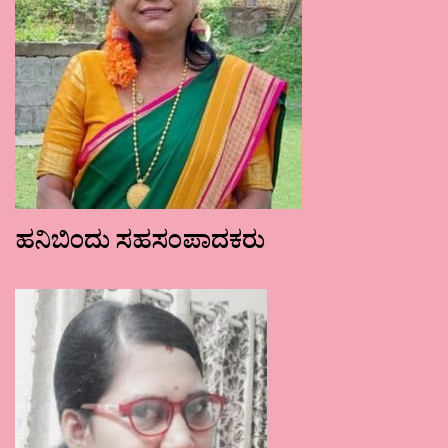
ಹನಿಬಿಂದು ಸಹಸಂಪಾದಕರು