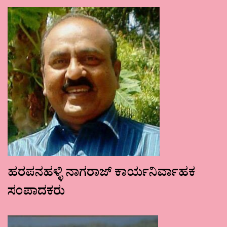
ಹರಪನಹಳ್ಳಿ ನಾಗರಾಜ್ ಕಾರ್ಯನಿರ್ವಾಹಕ
ಸಂಪಾದಕರು