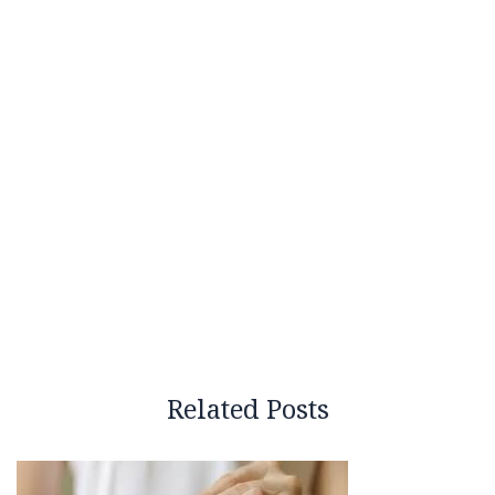
Related Posts