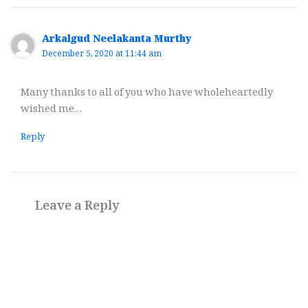
Arkalgud Neelakanta Murthy
December 5, 2020 at 11:44 am
Many thanks to all of you who have wholeheartedly
wished me…
Reply
Leave a Reply