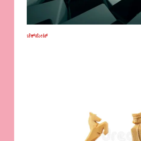
ಚೆಕ್‌ಮೇಟ್