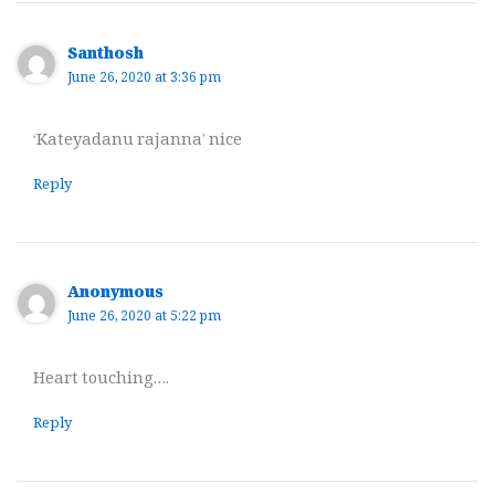
Santhosh
June 26, 2020 at 3:36 pm
‘Kateyadanu rajanna’ nice
Reply
Anonymous
June 26, 2020 at 5:22 pm
Heart touching….
Reply