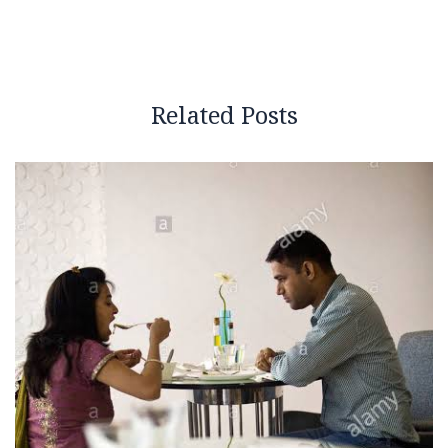
Related Posts