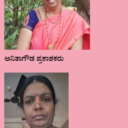
ಅನಿತಾಗೌಡ ಪ್ರಕಾಶಕರು