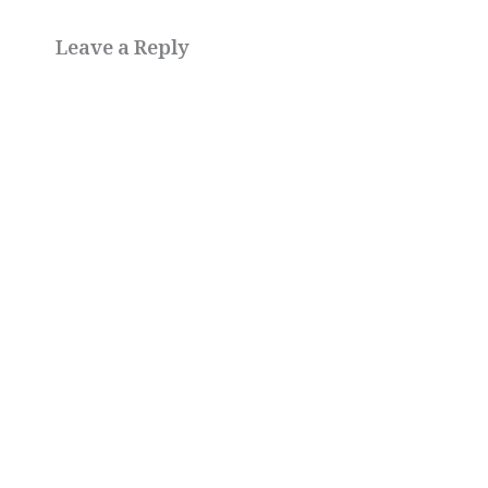
Leave a Reply