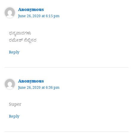
Anonymous
June 26, 2020 at 6:15 pm
ಧನ್ಯವಾದಗಳು
ರಮೇಶ್ ನೆಲ್ಲಿಸರ‌
Reply
Anonymous
June 26, 2020 at 6:36 pm
Super
Reply