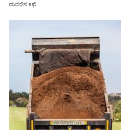
ಮರಳಿನ ಕಥೆ