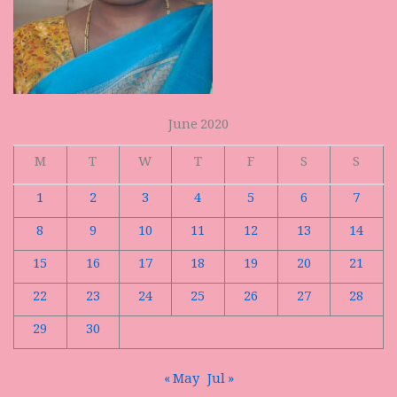
June 2020
M
T
W
T
F
S
S
1
2
3
4
5
6
7
8
9
10
11
12
13
14
15
16
17
18
19
20
21
22
23
24
25
26
27
28
29
30
« May
Jul »