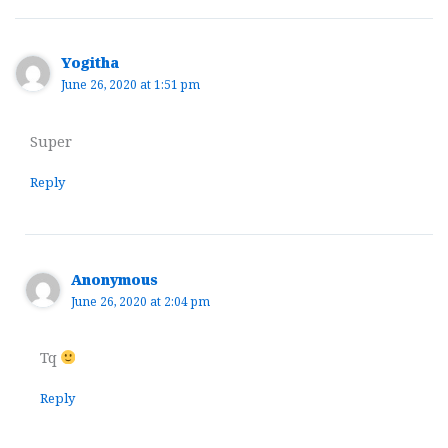
Yogitha
June 26, 2020 at 1:51 pm
Super
Reply
Anonymous
June 26, 2020 at 2:04 pm
Tq
Reply