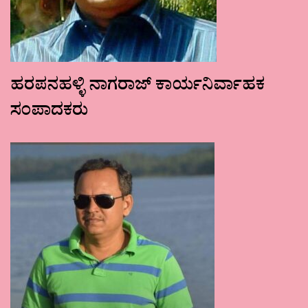
ಹರಪನಹಳ್ಳಿ ನಾಗರಾಜ್ ಕಾರ್ಯನಿರ್ವಾಹಕ
ಸಂಪಾದಕರು